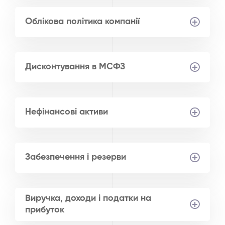
Облікова політика компанії
Дисконтування в МСФЗ
Нефінансові активи
Забезпечення і резерви
Виручка, доходи і податки на
прибуток