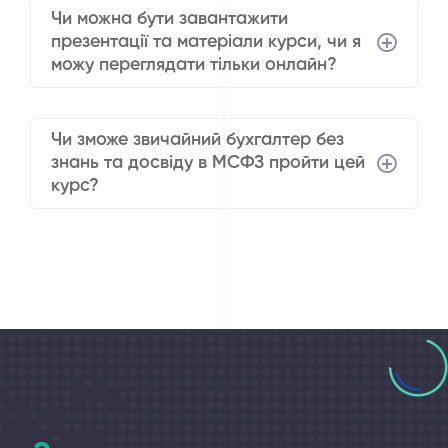
Чи можна бути завантажити
презентації та матеріали курси, чи я
можу переглядати тільки онлайн?
Чи зможе звичайний бухгалтер без
знань та досвіду в МСФЗ пройти цей
курс?