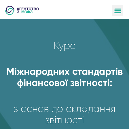
Курс
Міжнародних стандартів
фінансової звітності:
з основ до складання
звітності