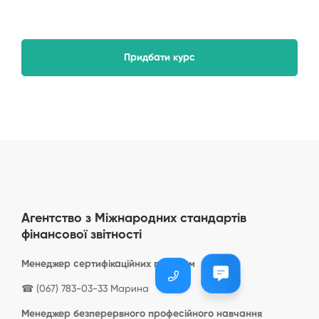
Придбати курс
Агентство з Міжнародних стандартів
фінансової звітності​
Менеджер сертифікаційних програм
☎ (067) 783-03-33 Марина
Менеджер безперервного професійного навчання