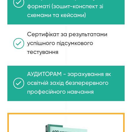
форматі (зошит-конспект зі
схемами та кейсами)
Сертифікат за результатами
успішного підсумкового
тестування
АУДИТОРАМ - зарахування як
освітній захід безперервного
професійного навчання