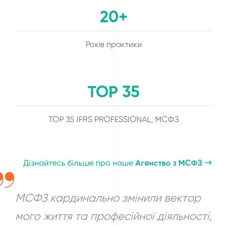
20+
Років практики
TOP 35
TOP 35 IFRS PROFESSIONAL, МСФЗ
Дізнайтесь більше про наше
Агенство з МСФЗ
МСФЗ кардинально змінили вектор
мого життя та професійної діяльності,