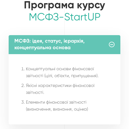
Програма курсу
МСФЗ-StartUР
МСФЗ: ідея, статус, ієрархія,
концептуальна основа
Концептуальні основи фінансової
звітності (цілі, об’єкти, припущення).
Якісні характеристики фінансової
звітності.
Елементи фінансової звітності
(визначення, визнання, оцінка)