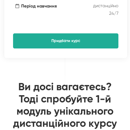
дистанційно
Період навчання
24/7
Придбати курс
Ви досі вагаєтесь?
Тоді спробуйте 1-й
модуль унікального
дистанційного курсу