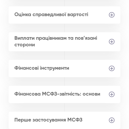
Оцінка справедливої вартості
Виплати працівникам та пов’язані
сторони
Фінансові інструменти
Фінансова МСФЗ-звітність: основи
Перше застосування МСФЗ